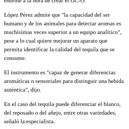
enorme a la hora de crear el GC-O.
López Pérez admite que "la capacidad del ser
humano y de los animales para detectar aromas es
muchísimas veces superior a un equipo analítico",
pese a lo cual quiere mejorar un aparato que
permita identificar la calidad del tequila que se
consume.
El instrumento es "capaz de generar diferencias
aromáticas o sensoriales para distinguir una bebida
auténtica", dijo.
En el caso del tequila puede diferenciar el blanco,
del reposado o del añejo, entre otras variedades,
señaló la especialista.