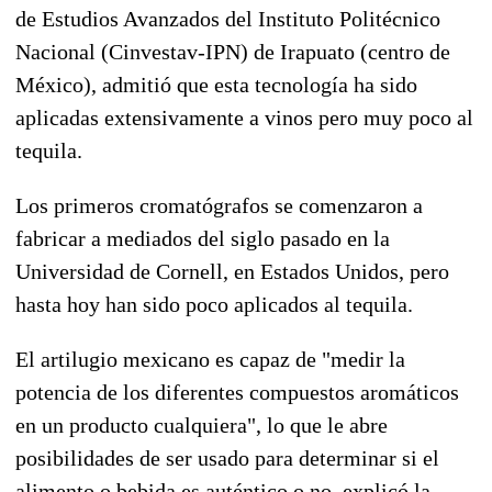
de Estudios Avanzados del Instituto Politécnico
Nacional (Cinvestav-IPN) de Irapuato (centro de
México), admitió que esta tecnología ha sido
aplicadas extensivamente a vinos pero muy poco al
tequila.
Los primeros cromatógrafos se comenzaron a
fabricar a mediados del siglo pasado en la
Universidad de Cornell, en Estados Unidos, pero
hasta hoy han sido poco aplicados al tequila.
El artilugio mexicano es capaz de "medir la
potencia de los diferentes compuestos aromáticos
en un producto cualquiera", lo que le abre
posibilidades de ser usado para determinar si el
alimento o bebida es auténtico o no, explicó la