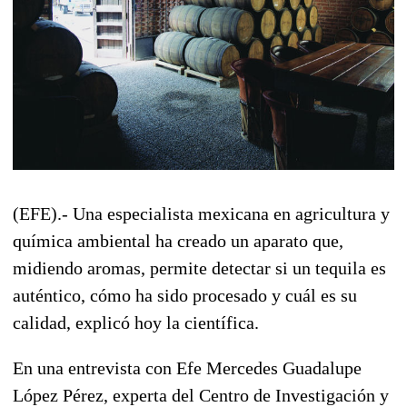
(EFE).- Una especialista mexicana en agricultura y
química ambiental ha creado un aparato que,
midiendo aromas, permite detectar si un tequila es
auténtico, cómo ha sido procesado y cuál es su
calidad, explicó hoy la científica.
En una entrevista con Efe Mercedes Guadalupe
López Pérez, experta del Centro de Investigación y