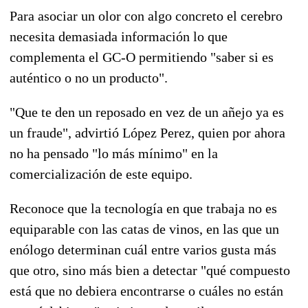
Para asociar un olor con algo concreto el cerebro
necesita demasiada información lo que
complementa el GC-O permitiendo "saber si es
auténtico o no un producto".
"Que te den un reposado en vez de un añejo ya es
un fraude", advirtió López Perez, quien por ahora
no ha pensado "lo más mínimo" en la
comercialización de este equipo.
Reconoce que la tecnología en que trabaja no es
equiparable con las catas de vinos, en las que un
enólogo determinan cuál entre varios gusta más
que otro, sino más bien a detectar "qué compuesto
está que no debiera encontrarse o cuáles no están