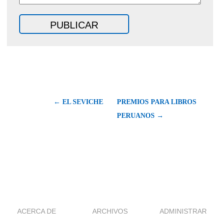
← EL SEVICHE
PREMIOS PARA LIBROS
PERUANOS →
ACERCA DE
ARCHIVOS
ADMINISTRAR