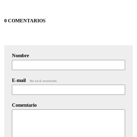
0 COMENTARIOS
Nombre
E-mail
No será mostrado.
Comentario