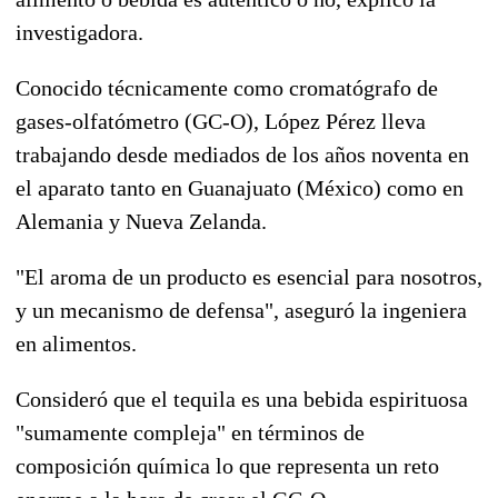
investigadora.
Conocido técnicamente como cromatógrafo de
gases-olfatómetro (GC-O), López Pérez lleva
trabajando desde mediados de los años noventa en
el aparato tanto en Guanajuato (México) como en
Alemania y Nueva Zelanda.
"El aroma de un producto es esencial para nosotros,
y un mecanismo de defensa", aseguró la ingeniera
en alimentos.
Consideró que el tequila es una bebida espirituosa
"sumamente compleja" en términos de
composición química lo que representa un reto