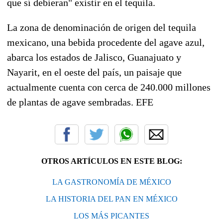
que sí debieran" existir en el tequila.
La zona de denominación de origen del tequila
mexicano, una bebida procedente del agave azul,
abarca los estados de Jalisco, Guanajuato y
Nayarit, en el oeste del país, un paisaje que
actualmente cuenta con cerca de 240.000 millones
de plantas de agave sembradas. EFE
OTROS ARTÍCULOS EN ESTE BLOG:
LA GASTRONOMÍA DE MÉXICO
LA HISTORIA DEL PAN EN MÉXICO
LOS MÁS PICANTES