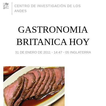
CENTRO DE INVESTIGACIÓN DE LOS
ANDES
GASTRONOMIA
BRITANICA HOY
31 DE ENERO DE 2011 - 14:47
-
05 INGLATERRA