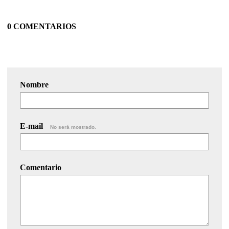
0 COMENTARIOS
Nombre
E-mail
No será mostrado.
Comentario