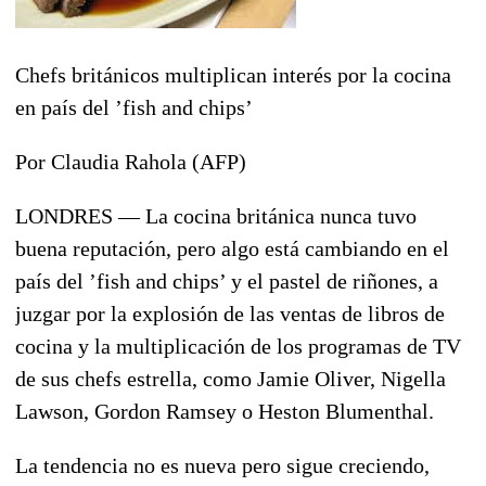
Chefs británicos multiplican interés por la cocina
en país del ’fish and chips’
Por Claudia Rahola (AFP)
LONDRES — La cocina británica nunca tuvo
buena reputación, pero algo está cambiando en el
país del ’fish and chips’ y el pastel de riñones, a
juzgar por la explosión de las ventas de libros de
cocina y la multiplicación de los programas de TV
de sus chefs estrella, como Jamie Oliver, Nigella
Lawson, Gordon Ramsey o Heston Blumenthal.
La tendencia no es nueva pero sigue creciendo,