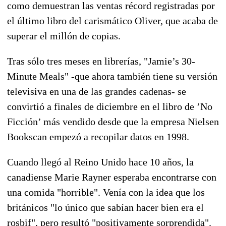
como demuestran las ventas récord registradas por
el último libro del carismático Oliver, que acaba de
superar el millón de copias.
Tras sólo tres meses en librerías, "Jamie’s 30-
Minute Meals" -que ahora también tiene su versión
televisiva en una de las grandes cadenas- se
convirtió a finales de diciembre en el libro de ’No
Ficción’ más vendido desde que la empresa Nielsen
Bookscan empezó a recopilar datos en 1998.
Cuando llegó al Reino Unido hace 10 años, la
canadiense Marie Rayner esperaba encontrarse con
una comida "horrible". Venía con la idea que los
británicos "lo único que sabían hacer bien era el
rosbif", pero resultó "positivamente sorprendida".