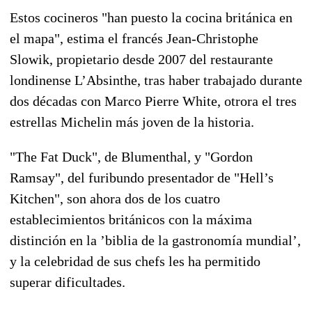
Estos cocineros "han puesto la cocina británica en
el mapa", estima el francés Jean-Christophe
Slowik, propietario desde 2007 del restaurante
londinense L’Absinthe, tras haber trabajado durante
dos décadas con Marco Pierre White, otrora el tres
estrellas Michelin más joven de la historia.
"The Fat Duck", de Blumenthal, y "Gordon
Ramsay", del furibundo presentador de "Hell’s
Kitchen", son ahora dos de los cuatro
establecimientos británicos con la máxima
distinción en la ’biblia de la gastronomía mundial’,
y la celebridad de sus chefs les ha permitido
superar dificultades.