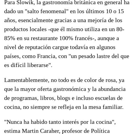
Para Slowik, la gastronomía británica en general ha
dado un "salto fenomenal" en los últimos 10 o 15
años, esencialmente gracias a una mejoría de los
productos locales -que él mismo utiliza en un 80-
85% en su restaurante 100% francés-, aunque a
nivel de reputación cargue todavía en algunos
países, como Francia, con "un pesado lastre del que
es difícil liberarse".
Lamentablemente, no todo es de color de rosa, ya
que la mayor oferta gastronómica y la abundancia
de programas, libros, blogs e incluso escuelas de
cocina, no siempre se refleja en la mesa familiar.
"Nunca ha habido tanto interés por la cocina",
estima Martin Caraher, profesor de Política