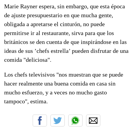
Marie Rayner espera, sin embargo, que esta época
de ajuste presupuestario en que mucha gente,
obligada a apretarse el cinturón, no puede
permitirse ir al restaurante, sirva para que los
británicos se den cuenta de que inspirándose en las
ideas de sus ’chefs estrella’ pueden disfrutar de una
comida "deliciosa".
Los chefs televisivos "nos muestran que se puede
hacer realmente una buena comida en casa sin
mucho esfuerzo, y a veces no mucho gasto
tampoco", estima.