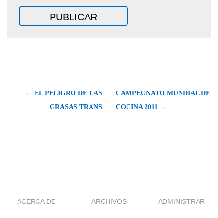
← EL PELIGRO DE LAS
CAMPEONATO MUNDIAL DE
GRASAS TRANS
COCINA 2011 →
ACERCA DE
ARCHIVOS
ADMINISTRAR