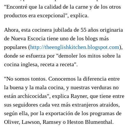
"Encontré que la calidad de la carne y de los otros
productos era excepcional", explica.
Ahora, esta cocinera jubilada de 55 años originaria
de Nueva Escocia tiene uno de los blogs más
populares (
http://theenglishkitchen.blogspot.com
),
donde se esfuerza por "demoler los mitos sobre la
cocina inglesa, receta a receta".
"No somos tontos. Conocemos la diferencia entre
la buena y la mala cocina, y nuestras verduras no
están archicocidas", explica Rayner, que tiene entre
sus seguidores cada vez más extranjeros atraidos,
según ella, por la exportación de los programas de
Oliver, Lawson, Ramsey o Heston Blumenthal.