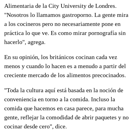
Alimentaria de la City University de Londres.
"Nosotros lo llamamos gastroporno. La gente mira
a los cocineros pero no necesariamente pone en
práctica lo que ve. Es como mirar pornografía sin
hacerlo", agrega.
En su opinión, los británicos cocinan cada vez
menos y cuando lo hacen es a menudo a partir del
creciente mercado de los alimentos precocinados.
"Toda la cultura aquí está basada en la noción de
conveniencia en torno a la comida. Incluso la
comida que hacemos en casa parece, para mucha
gente, reflejar la comodidad de abrir paquetes y no
cocinar desde cero", dice.