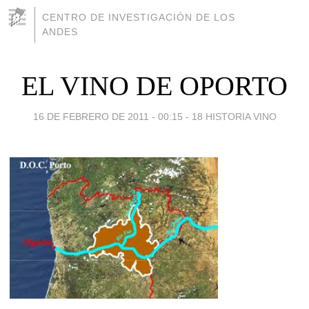
CENTRO DE INVESTIGACIÓN DE LOS
ANDES
EL VINO DE OPORTO
16 DE FEBRERO DE 2011 - 00:15
-
18 HISTORIA VINO