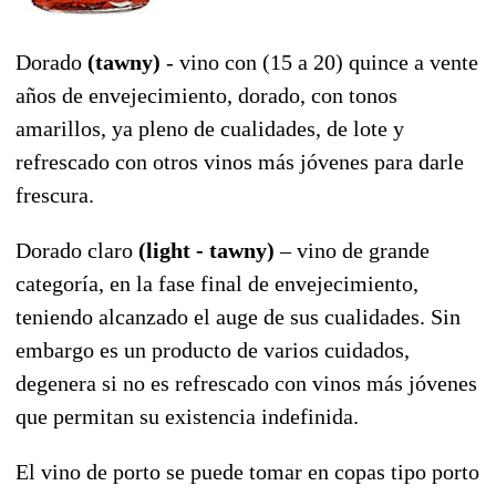
Dorado
(tawny)
- vino con (15 a 20) quince a vente
años de envejecimiento, dorado, con tonos
amarillos, ya pleno de cualidades, de lote y
refrescado con otros vinos más jóvenes para darle
frescura.
Dorado claro
(light - tawny)
– vino de grande
categoría, en la fase final de envejecimiento,
teniendo alcanzado el auge de sus cualidades. Sin
embargo es un producto de varios cuidados,
degenera si no es refrescado con vinos más jóvenes
que permitan su existencia indefinida.
El vino de porto se puede tomar en copas tipo porto