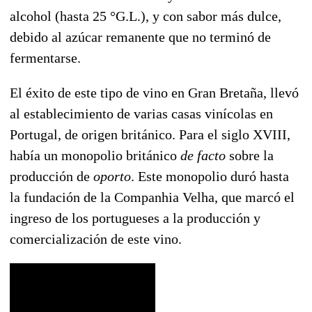
alcohol (hasta 25 °G.L.), y con sabor más dulce,
debido al azúcar remanente que no terminó de
fermentarse.
El éxito de este tipo de vino en Gran Bretaña, llevó
al establecimiento de varias casas vinícolas en
Portugal, de origen británico. Para el siglo XVIII,
había un monopolio británico
de facto
sobre la
producción de
oporto
. Este monopolio duró hasta
la fundación de la Companhia Velha, que marcó el
ingreso de los portugueses a la producción y
comercialización de este vino.