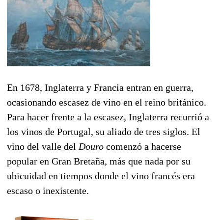
En 1678, Inglaterra y Francia entran en guerra,
ocasionando escasez de vino en el reino británico.
Para hacer frente a la escasez, Inglaterra recurrió a
los vinos de Portugal, su aliado de tres siglos. El
vino del valle del
Douro
comenzó a hacerse
popular en Gran Bretaña, más que nada por su
ubicuidad en tiempos donde el vino francés era
escaso o inexistente.