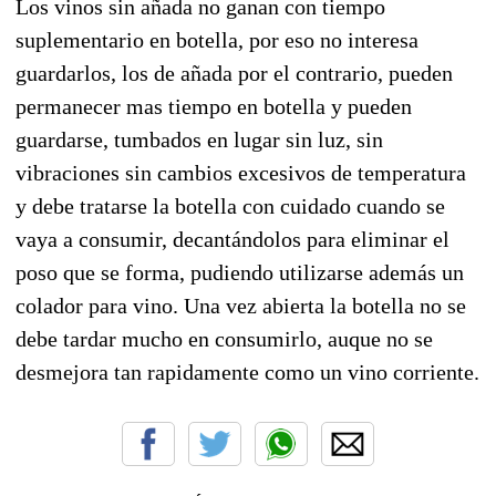
Los vinos sin añada no ganan con tiempo
suplementario en botella, por eso no interesa
guardarlos, los de añada por el contrario, pueden
permanecer mas tiempo en botella y pueden
guardarse, tumbados en lugar sin luz, sin
vibraciones sin cambios excesivos de temperatura
y debe tratarse la botella con cuidado cuando se
vaya a consumir, decantándolos para eliminar el
poso que se forma, pudiendo utilizarse además un
colador para vino. Una vez abierta la botella no se
debe tardar mucho en consumirlo, auque no se
desmejora tan rapidamente como un vino corriente.