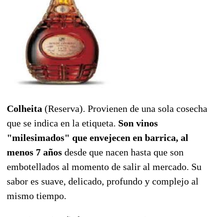
Colheita
(Reserva). Provienen de una sola cosecha
que se indica en la etiqueta.
Son vinos
"milesimados" que envejecen en barrica, al
menos 7 años
desde que nacen hasta que son
embotellados al momento de salir al mercado. Su
sabor es suave, delicado, profundo y complejo al
mismo tiempo.