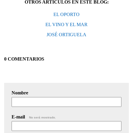
OTROS ARTÍCULOS EN ESTE BLOG:
EL OPORTO
EL VINO Y EL MAR
JOSÉ ORTIGUELA
0 COMENTARIOS
Nombre
E-mail
No será mostrado.