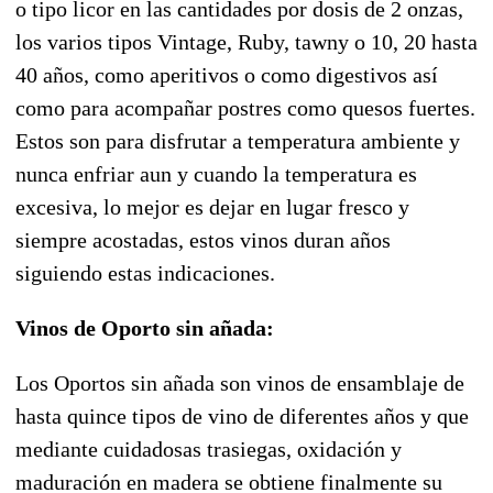
o tipo licor en las cantidades por dosis de 2 onzas,
los varios tipos Vintage, Ruby, tawny o 10, 20 hasta
40 años, como aperitivos o como digestivos así
como para acompañar postres como quesos fuertes.
Estos son para disfrutar a temperatura ambiente y
nunca enfriar aun y cuando la temperatura es
excesiva, lo mejor es dejar en lugar fresco y
siempre acostadas, estos vinos duran años
siguiendo estas indicaciones.
Vinos de Oporto sin añada:
Los Oportos sin añada son vinos de ensamblaje de
hasta quince tipos de vino de diferentes años y que
mediante cuidadosas trasiegas, oxidación y
maduración en madera se obtiene finalmente su