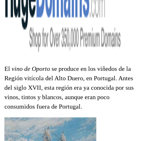
El
vino de Oporto
se produce en los viñedos de la
Región vitícola del Alto Duero, en Portugal. Antes
del siglo XVII, esta región era ya conocida por sus
vinos, tintos y blancos, aunque eran poco
consumidos fuera de Portugal.