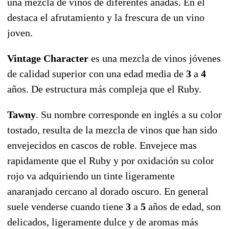
una mezcla de vinos de diferentes añadas. En el
destaca el afrutamiento y la frescura de un vino
joven.
Vintage Character
es una mezcla de vinos jóvenes
de calidad superior con una edad media de
3
a
4
años. De estructura más compleja que el Ruby.
Tawny
. Su nombre corresponde en inglés a su color
tostado, resulta de la mezcla de vinos que han sido
envejecidos en cascos de roble. Envejece mas
rapidamente que el Ruby y por oxidación su color
rojo va adquiriendo un tinte ligeramente
anaranjado cercano al dorado oscuro. En general
suele venderse cuando tiene
3
a
5
años de edad, son
delicados, ligeramente dulce y de aromas más