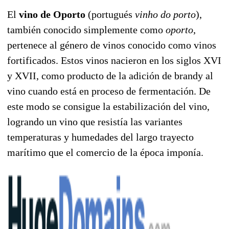
El
vino de Oporto
(portugués
vinho do porto
),
también conocido simplemente como
oporto
,
pertenece al género de vinos conocido como vinos
fortificados. Estos vinos nacieron en los siglos XVI
y XVII, como producto de la adición de brandy al
vino cuando está en proceso de fermentación. De
este modo se consigue la estabilización del vino,
logrando un vino que resistía las variantes
temperaturas y humedades del largo trayecto
marítimo que el comercio de la época imponía.