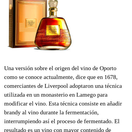
Una versión sobre el origen del vino de Oporto
como se conoce actualmente, dice que en 1678,
comerciantes de Liverpool adoptaron una técnica
utilizada en un monasterio en Lamego para
modificar el vino. Esta técnica consiste en añadir
brandy al vino durante la fermentación,
interrumpiendo así el proceso de fermentado. El
resultado es un vino con mayor contenido de