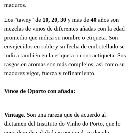
maduros.
Los "tawny" de
10, 20, 30
y mas de
40
años son
mezclas de vinos de diferentes añadas con la edad
promedio que indica su nombre o etiqueta. Son
envejecidos en roble y su fecha de embotellado se
indica también en la etiqueta o contraetiqueta. Sus
rasgos en aromas son más complejos, asi como su
madurez vigor, fuerza y refinamiento.
Vinos de Oporto con añada:
Vintage.
Son una rareza que de acuerdo al
dictamen del Instituto do Vinho do Porto, que lo
considera de calidad excepcional, se decide