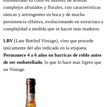
complejos afrutados y florales, con características
tánicas y astringentes en boca y de mucha
persistencia olfativa, evolucionando en estructura y
complejidad a medida que se hacen más maduros.
LBV
(Late Bottled Vintage), vino que procede
únicamente del año indicado en la etiqueta.
Permanece 4 a 6 años en barricas de roble antes
de ser embotellado
, lo que lo hace mas ligero que
un Vintage.