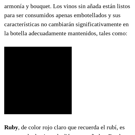
armonía y bouquet. Los vinos sin añada están listos
para ser consumidos apenas embotellados y sus
características no cambiarán significativamente en
la botella adecuadamente mantenidos, tales como:
Ruby
, de color rojo claro que recuerda el rubí, es