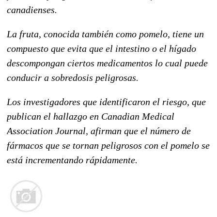
canadienses.
La fruta, conocida también como pomelo, tiene un
compuesto que evita que el intestino o el hígado
descompongan ciertos medicamentos lo cual puede
conducir a sobredosis peligrosas.
Los investigadores que identificaron el riesgo, que
publican el hallazgo en Canadian Medical
Association Journal, afirman que el número de
fármacos que se tornan peligrosos con el pomelo se
está incrementando rápidamente.