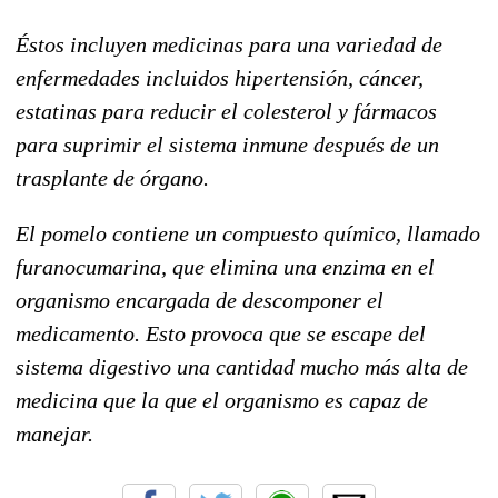
Éstos incluyen medicinas para una variedad de
enfermedades incluidos hipertensión, cáncer,
estatinas para reducir el colesterol y fármacos
para suprimir el sistema inmune después de un
trasplante de órgano.
El pomelo contiene un compuesto químico, llamado
furanocumarina, que elimina una enzima en el
organismo encargada de descomponer el
medicamento. Esto provoca que se escape del
sistema digestivo una cantidad mucho más alta de
medicina que la que el organismo es capaz de
manejar.