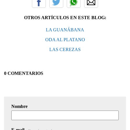
OTROS ARTÍCULOS EN ESTE BLOG:
LA GUANÁBANA
ODA AL PLATANO
LAS CEREZAS
0 COMENTARIOS
Nombre
E-mail