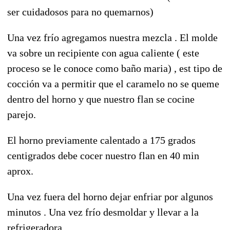
ser cuidadosos para no quemarnos)
Una vez frío agregamos nuestra mezcla . El molde
va sobre un recipiente con agua caliente ( este
proceso se le conoce como baño maria) , est tipo de
cocción va a permitir que el caramelo no se queme
dentro del horno y que nuestro flan se cocine
parejo.
El horno previamente calentado a 175 grados
centigrados debe cocer nuestro flan en 40 min
aprox.
Una vez fuera del horno dejar enfriar por algunos
minutos . Una vez frío desmoldar y llevar a la
refrigeradora.