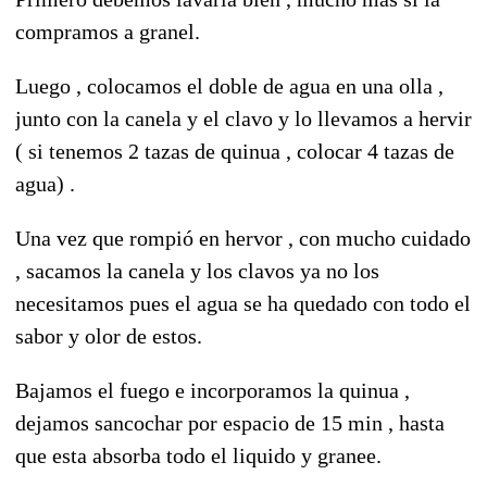
compramos a granel.
Luego , colocamos el doble de agua en una olla ,
junto con la canela y el clavo y lo llevamos a hervir
( si tenemos 2 tazas de quinua , colocar 4 tazas de
agua) .
Una vez que rompió en hervor , con mucho cuidado
, sacamos la canela y los clavos ya no los
necesitamos pues el agua se ha quedado con todo el
sabor y olor de estos.
Bajamos el fuego e incorporamos la quinua ,
dejamos sancochar por espacio de 15 min , hasta
que esta absorba todo el liquido y granee.