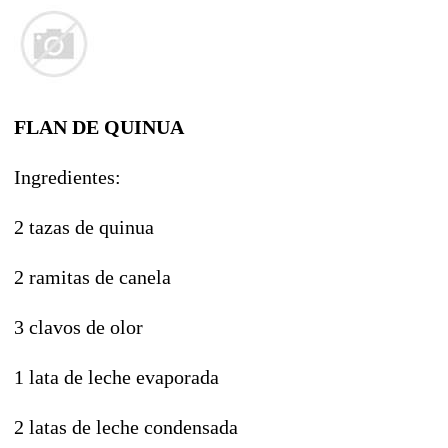
FLAN DE QUINUA
Ingredientes:
2 tazas de quinua
2 ramitas de canela
3 clavos de olor
1 lata de leche evaporada
2 latas de leche condensada