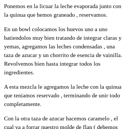
Ponemos en la licuar la leche evaporada junto con
la quinua que hemos graneado , reservamos.
En un bowl colocamos los huevos uno a uno
batiendolos muy bien tratando de integrar claras y
yemas, agregamos las leches condensadas , una
taza de azucar y un chorrito de esencia de vainilla.
Revolvemos bien hasta integrar todos los
ingredientes.
A esta mezcla le agregamos la leche con la quinua
que teniamos reservado , terminando de unir todo
completamente.
Con la otra taza de azucar hacemos caramelo , el
cual va a forrar nuestro molde de flan ( debemos