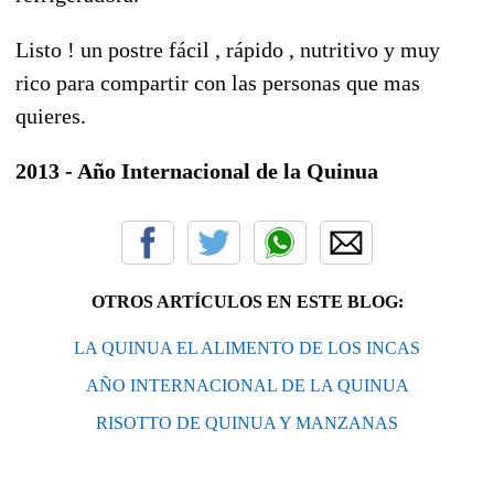
Listo ! un postre fácil , rápido , nutritivo y muy
rico para compartir con las personas que mas
quieres.
2013 - Año Internacional de la Quinua
OTROS ARTÍCULOS EN ESTE BLOG:
LA QUINUA EL ALIMENTO DE LOS INCAS
AÑO INTERNACIONAL DE LA QUINUA
RISOTTO DE QUINUA Y MANZANAS