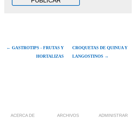
← GASTROTIPS - FRUTAS Y
CROQUETAS DE QUINUA Y
HORTALIZAS
LANGOSTINOS →
ACERCA DE
ARCHIVOS
ADMINISTRAR