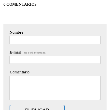
0 COMENTARIOS
Nombre
E-mail
No será mostrado.
Comentario