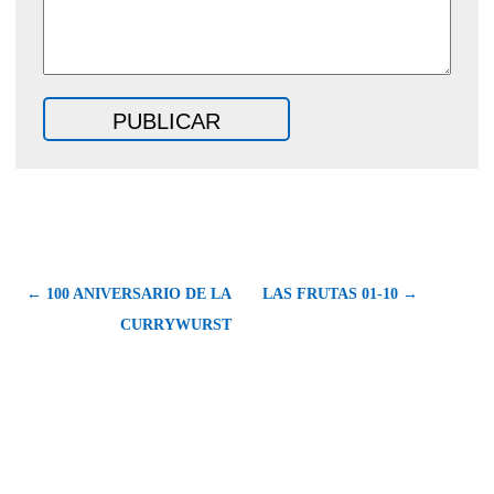
← 100 ANIVERSARIO DE LA
LAS FRUTAS 01-10 →
CURRYWURST