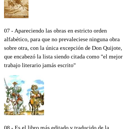
07 - Apareciendo las obras en estricto orden
alfabético, para que no prevaleciese ninguna obra
sobre otra, con la única excepción de Don Quijote,
que encabezó la lista siendo citada como "el mejor
trabajo literario jamás escrito"
08 - Es el libro más editado y traducido de la