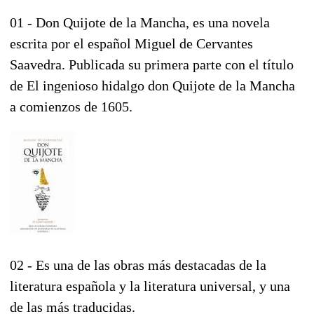
01 - Don Quijote de la Mancha, es una novela
escrita por el español Miguel de Cervantes
Saavedra. Publicada su primera parte con el título
de El ingenioso hidalgo don Quijote de la Mancha
a comienzos de 1605.
02 - Es una de las obras más destacadas de la
literatura española y la literatura universal, y una
de las más traducidas.