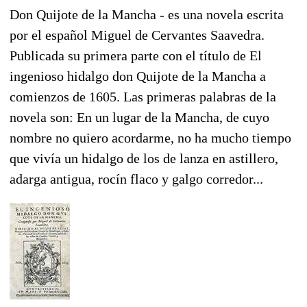
Don Quijote de la Mancha - es una novela escrita
por el español Miguel de Cervantes Saavedra.
Publicada su primera parte con el título de El
ingenioso hidalgo don Quijote de la Mancha a
comienzos de 1605. Las primeras palabras de la
novela son: En un lugar de la Mancha, de cuyo
nombre no quiero acordarme, no ha mucho tiempo
que vivía un hidalgo de los de lanza en astillero,
adarga antigua, rocín flaco y galgo corredor...