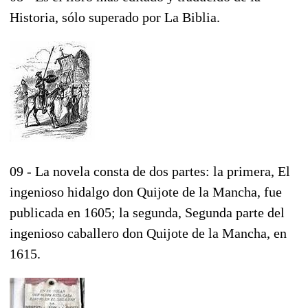
Historia, sólo superado por La Biblia.
09 - La novela consta de dos partes: la primera, El
ingenioso hidalgo don Quijote de la Mancha, fue
publicada en 1605; la segunda, Segunda parte del
ingenioso caballero don Quijote de la Mancha, en
1615.