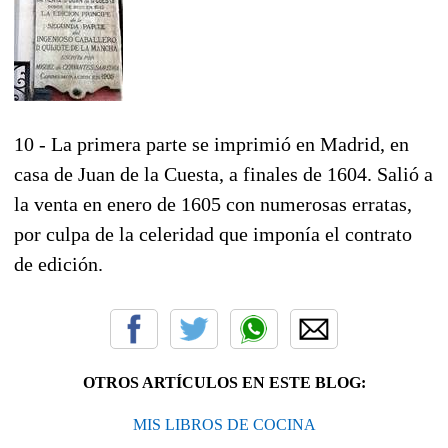
10 - La primera parte se imprimió en Madrid, en
casa de Juan de la Cuesta, a finales de 1604. Salió a
la venta en enero de 1605 con numerosas erratas,
por culpa de la celeridad que imponía el contrato
de edición.
OTROS ARTÍCULOS EN ESTE BLOG:
MIS LIBROS DE COCINA