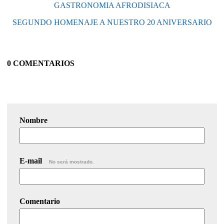
GASTRONOMIA AFRODISIACA
SEGUNDO HOMENAJE A NUESTRO 20 ANIVERSARIO
0 COMENTARIOS
Nombre
E-mail
No será mostrado.
Comentario