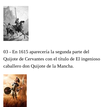
03 - En 1615 aparecería la segunda parte del
Quijote de Cervantes con el título de El ingenioso
caballero don Quijote de la Mancha.