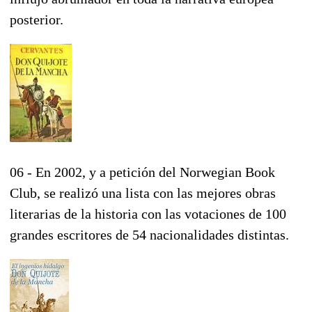
posterior.
06 - En 2002, y a petición del Norwegian Book
Club, se realizó una lista con las mejores obras
literarias de la historia con las votaciones de 100
grandes escritores de 54 nacionalidades distintas.