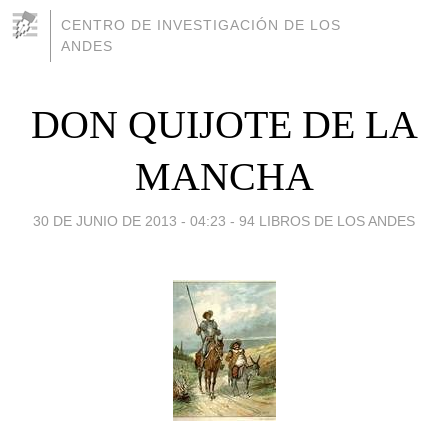
CENTRO DE INVESTIGACIÓN DE LOS
ANDES
DON QUIJOTE DE LA
MANCHA
30 DE JUNIO DE 2013 - 04:23
-
94 LIBROS DE LOS ANDES