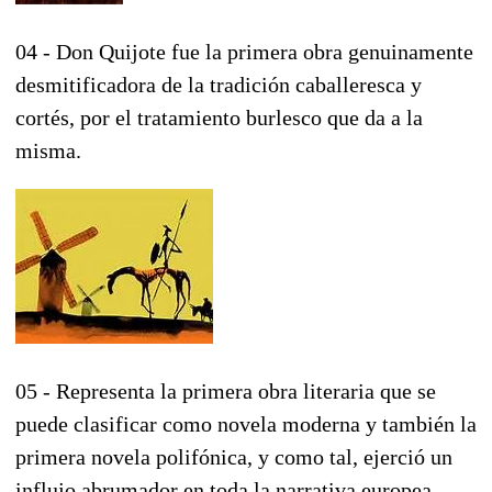
04 - Don Quijote fue la primera obra genuinamente
desmitificadora de la tradición caballeresca y
cortés, por el tratamiento burlesco que da a la
misma.
05 - Representa la primera obra literaria que se
puede clasificar como novela moderna y también la
primera novela polifónica, y como tal, ejerció un
influjo abrumador en toda la narrativa europea