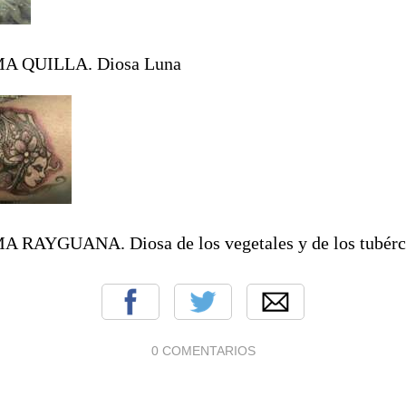
A QUILLA. Diosa Luna
A RAYGUANA. Diosa de los vegetales y de los tubérc
0 COMENTARIOS