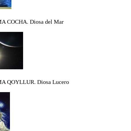
A COCHA. Diosa del Mar
MA QOYLLUR. Diosa Lucero