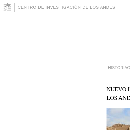
CENTRO DE INVESTIGACIÓN DE LOS ANDES
HISTORIA
NUEVO L
LOS AN