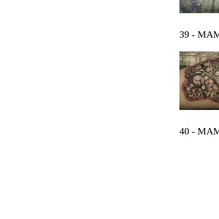
39 - MAM
40 - MAM