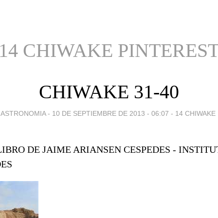
14 CHIWAKE PINTERES
CHIWAKE 31-40
GASTRONOMIA -
10 DE SEPTIEMBRE DE 2013 - 06:07
-
14 CHIWAKE
IBRO DE JAIME ARIANSEN CESPEDES - INSTITU
DES