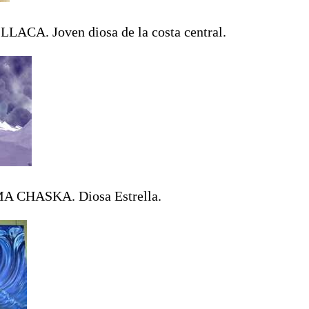
LLACA. Joven diosa de la costa central.
A CHASKA. Diosa Estrella.