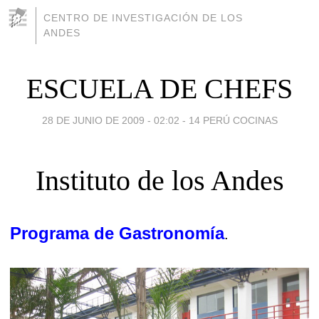
CENTRO DE INVESTIGACIÓN DE LOS
ANDES
ESCUELA DE CHEFS
28 DE JUNIO DE 2009 - 02:02
-
14 PERÚ COCINAS
Instituto de los Andes
Programa de Gastronomía
.