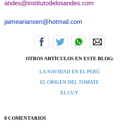
andes@institutodelosandes.com
jaimeariansen@hotmail.com
OTROS ARTÍCULOS EN ESTE BLOG:
LA NAVIDAD EN EL PERÚ
EL ORIGEN DEL TOMATE
EL CUY
0 COMENTARIOS