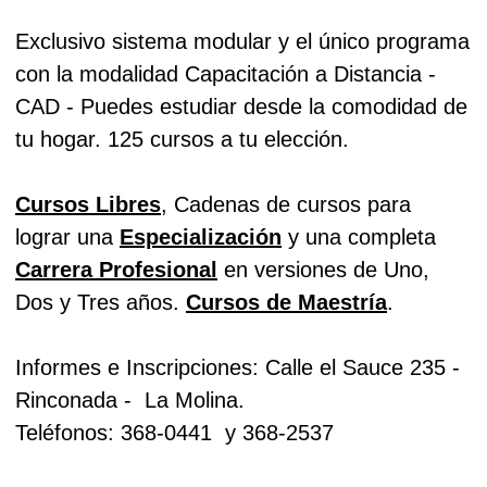
Exclusivo sistema modular y el único programa
con la modalidad Capacitación a Distancia -
CAD - Puedes estudiar desde la comodidad de
tu hogar. 125 cursos a tu elección.
Cursos Libres
, Cadenas de cursos para
lograr una
Especialización
y una completa
Carrera Profesional
en versiones de Uno,
Dos y Tres años.
Cursos de Maestría
.
Informes e Inscripciones: Calle el Sauce 235 -
Rinconada -
La Molina.
Teléfonos: 368-0441
y 368-2537