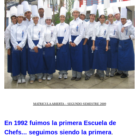
MATRICULA ABIERTA – SEGUNDO SEMESTRE 2009
En 1992 fuimos la primera Escuela de
Chefs... seguimos siendo la primera
.