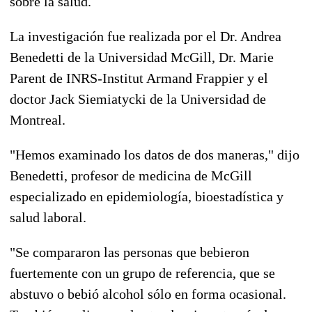
sobre la salud.
La investigación fue realizada por el Dr. Andrea
Benedetti de la Universidad McGill, Dr. Marie
Parent de INRS-Institut Armand Frappier y el
doctor Jack Siemiatycki de la Universidad de
Montreal.
"Hemos examinado los datos de dos maneras," dijo
Benedetti, profesor de medicina de McGill
especializado en epidemiología, bioestadística y
salud laboral.
"Se compararon las personas que bebieron
fuertemente con un grupo de referencia, que se
abstuvo o bebió alcohol sólo en forma ocasional.