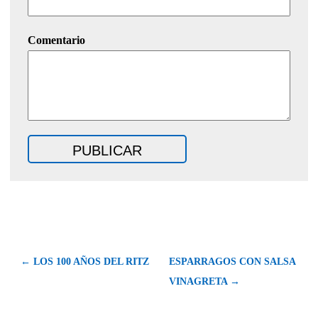
Comentario
← LOS 100 AÑOS DEL RITZ
ESPARRAGOS CON SALSA
VINAGRETA →