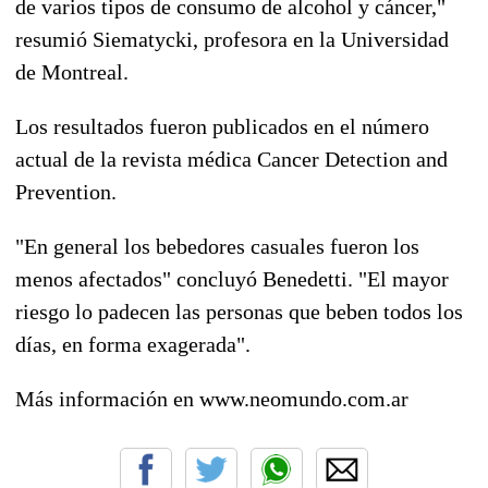
de varios tipos de consumo de alcohol y cáncer,"
resumió Siematycki, profesora en la Universidad
de Montreal.
Los resultados fueron publicados en el número
actual de la revista médica Cancer Detection and
Prevention.
"En general los bebedores casuales fueron los
menos afectados" concluyó Benedetti. "El mayor
riesgo lo padecen las personas que beben todos los
días, en forma exagerada".
Más información en www.neomundo.com.ar