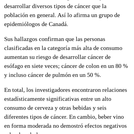
desarrollar diversos tipos de cáncer que la
población en general. Así lo afirma un grupo de
epidemiólogos de Canadá.
Sus hallazgos confirman que las personas
clasificadas en la categoría más alta de consumo
aumentan su riesgo de desarrollar cáncer de
esófago en siete veces; cáncer de colon en un 80 %
y incluso cáncer de pulmón en un 50 %.
En total, los investigadores encontraron relaciones
estadísticamente significativas entre un alto
consumo de cerveza y otras bebidas y seis
diferentes tipos de cáncer. En cambio, beber vino
en forma moderada no demostró efectos negativos