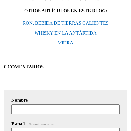
OTROS ARTÍCULOS EN ESTE BLOG:
RON, BEBIDA DE TIERRAS CALIENTES
WHISKY EN LA ANTÁRTIDA
MIURA
0 COMENTARIOS
Nombre
E-mail
No será mostrado.