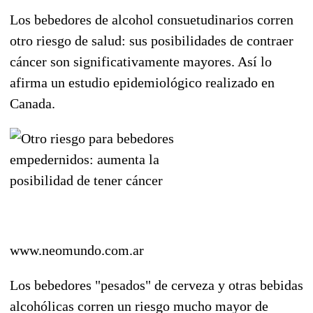
Los bebedores de alcohol consuetudinarios corren
otro riesgo de salud: sus posibilidades de contraer
cáncer son significativamente mayores. Así lo
afirma un estudio epidemiológico realizado en
Canada.
www.neomundo.com.ar
Los bebedores "pesados" de cerveza y otras bebidas
alcohólicas corren un riesgo mucho mayor de