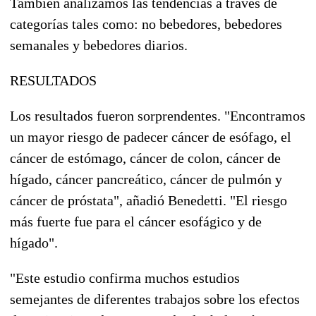
También analizamos las tendencias a través de
categorías tales como: no bebedores, bebedores
semanales y bebedores diarios.
RESULTADOS
Los resultados fueron sorprendentes. "Encontramos
un mayor riesgo de padecer cáncer de esófago, el
cáncer de estómago, cáncer de colon, cáncer de
hígado, cáncer pancreático, cáncer de pulmón y
cáncer de próstata", añadió Benedetti. "El riesgo
más fuerte fue para el cáncer esofágico y de
hígado".
"Este estudio confirma muchos estudios
semejantes de diferentes trabajos sobre los efectos