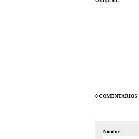
0 COMENTARIOS
Nombre