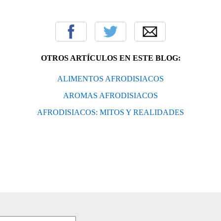
OTROS ARTÍCULOS EN ESTE BLOG:
ALIMENTOS AFRODISIACOS
AROMAS AFRODISIACOS
AFRODISIACOS: MITOS Y REALIDADES