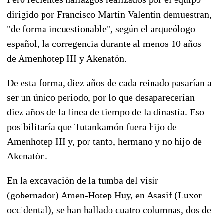
dirigido por Francisco Martín Valentín demuestran,
"de forma incuestionable", según el arqueólogo
español, la corregencia durante al menos 10 años
de Amenhotep III y Akenatón.
De esta forma, diez años de cada reinado pasarían a
ser un único periodo, por lo que desaparecerían
diez años de la línea de tiempo de la dinastía. Eso
posibilitaría que Tutankamón fuera hijo de
Amenhotep III y, por tanto, hermano y no hijo de
Akenatón.
En la excavación de la tumba del visir
(gobernador) Amen-Hotep Huy, en Asasif (Luxor
occidental), se han hallado cuatro columnas, dos de