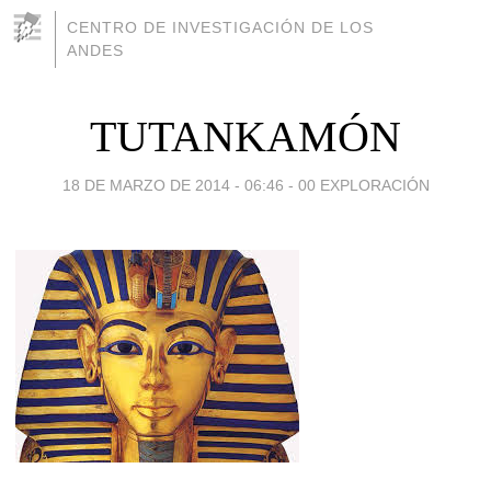
CENTRO DE INVESTIGACIÓN DE LOS
ANDES
TUTANKAMÓN
18 DE MARZO DE 2014 - 06:46
-
00 EXPLORACIÓN