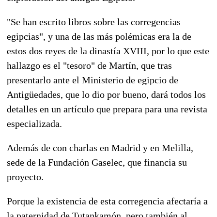
"Se han escrito libros sobre las corregencias
egipcias", y una de las más polémicas era la de
estos dos reyes de la dinastía XVIII, por lo que este
hallazgo es el "tesoro" de Martín, que tras
presentarlo ante el Ministerio de egipcio de
Antigüedades, que lo dio por bueno, dará todos los
detalles en un artículo que prepara para una revista
especializada.
Además de con charlas en Madrid y en Melilla,
sede de la Fundación Gaselec, que financia su
proyecto.
Porque la existencia de esta corregencia afectaría a
la paternidad de Tutankamón, pero también al