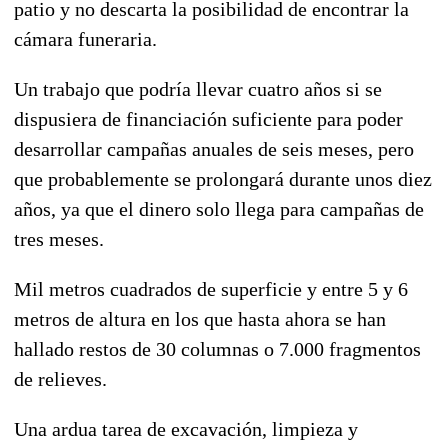
patio y no descarta la posibilidad de encontrar la
cámara funeraria.
Un trabajo que podría llevar cuatro años si se
dispusiera de financiación suficiente para poder
desarrollar campañas anuales de seis meses, pero
que probablemente se prolongará durante unos diez
años, ya que el dinero solo llega para campañas de
tres meses.
Mil metros cuadrados de superficie y entre 5 y 6
metros de altura en los que hasta ahora se han
hallado restos de 30 columnas o 7.000 fragmentos
de relieves.
Una ardua tarea de excavación, limpieza y