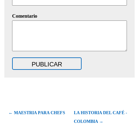
Comentario
← MAESTRIA PARA CHEFS
LA HISTORIA DEL CAFÉ -
COLOMBIA →