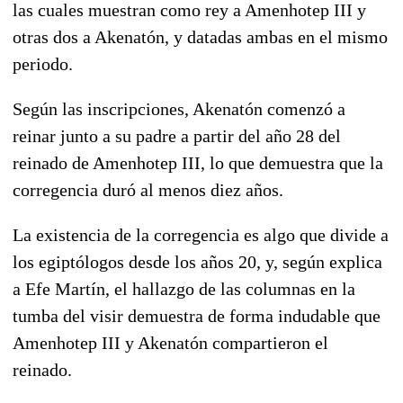
las cuales muestran como rey a Amenhotep III y
otras dos a Akenatón, y datadas ambas en el mismo
periodo.
Según las inscripciones, Akenatón comenzó a
reinar junto a su padre a partir del año 28 del
reinado de Amenhotep III, lo que demuestra que la
corregencia duró al menos diez años.
La existencia de la corregencia es algo que divide a
los egiptólogos desde los años 20, y, según explica
a Efe Martín, el hallazgo de las columnas en la
tumba del visir demuestra de forma indudable que
Amenhotep III y Akenatón compartieron el
reinado.