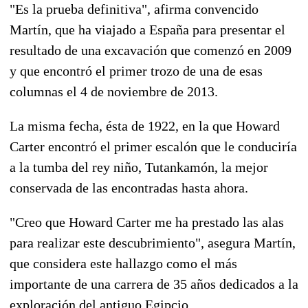
"Es la prueba definitiva", afirma convencido
Martín, que ha viajado a España para presentar el
resultado de una excavación que comenzó en 2009
y que encontró el primer trozo de una de esas
columnas el 4 de noviembre de 2013.
La misma fecha, ésta de 1922, en la que Howard
Carter encontró el primer escalón que le conduciría
a la tumba del rey niño, Tutankamón, la mejor
conservada de las encontradas hasta ahora.
"Creo que Howard Carter me ha prestado las alas
para realizar este descubrimiento", asegura Martín,
que considera este hallazgo como el más
importante de una carrera de 35 años dedicados a la
exploración del antiguo Egipcio.