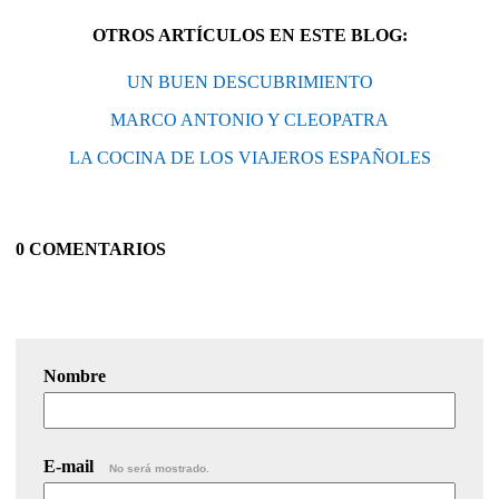
OTROS ARTÍCULOS EN ESTE BLOG:
UN BUEN DESCUBRIMIENTO
MARCO ANTONIO Y CLEOPATRA
LA COCINA DE LOS VIAJEROS ESPAÑOLES
0 COMENTARIOS
Nombre
E-mail
No será mostrado.