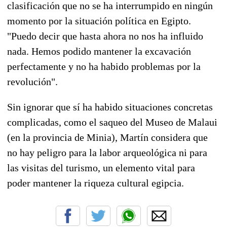
clasificación que no se ha interrumpido en ningún
momento por la situación política en Egipto.
"Puedo decir que hasta ahora no nos ha influido
nada. Hemos podido mantener la excavación
perfectamente y no ha habido problemas por la
revolución".
Sin ignorar que sí ha habido situaciones concretas
complicadas, como el saqueo del Museo de Malaui
(en la provincia de Minia), Martín considera que
no hay peligro para la labor arqueológica ni para
las visitas del turismo, un elemento vital para
poder mantener la riqueza cultural egipcia.