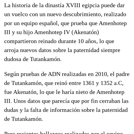
La historia de la dinastía XVIII egipcia puede dar
un vuelco con un nuevo descubrimiento, realizado
por un equipo español, que prueba que Amenhotep
III y su hijo Amenhotep IV (Akenatón)
compartieron reinado durante 10 años, lo que
arroja nuevos datos sobre la paternidad siempre
dudosa de Tutankamón.
Según pruebas de ADN realizadas en 2010, el padre
de Tutankamón, que reinó entre 1361 y 1352 a.C,
fue Akenatón, lo que le haría nieto de Amenhotep
III. Unos datos que parecía que por fin cerraban las
dudas y la falta de información sobre la paternidad
de Tutankamón.
Pero recientes hallazgos realizados por el equipo