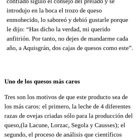
confiado siguió el consejo del prelado y se
introdujo en la boca el trozo de queso
enmohecido, lo saboreó y debió gustarle porque
le dijo: “
Has dicho la verdad, mi querido
anfitrión. Por tanto, no dejes de mandarme cada
año, a Aquisgrán, dos cajas de quesos como este
”.
Uno de los quesos más caros
Tres son los motivos de que este producto sea de
los más caros: el primero, la leche de 4 diferentes
razas de ovejas criadas sólo para la producción del
queso,(la Lacune, Lorzac, Segola y Causses); el
segundo, el proceso de análisis que científicos