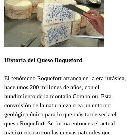
Historia del Queso Roqueford
El fenómeno Roquefort arranca en la era jurásica,
hace unos 200 millones de años, con el
hundimiento de la montaña Combalou. Esta
convulsión de la naturaleza crea un entorno
geológico único para lo que más tarde seria el
queso Roquefort. Se forma entonces el actual
macizo rocoso con las cuevas naturales que