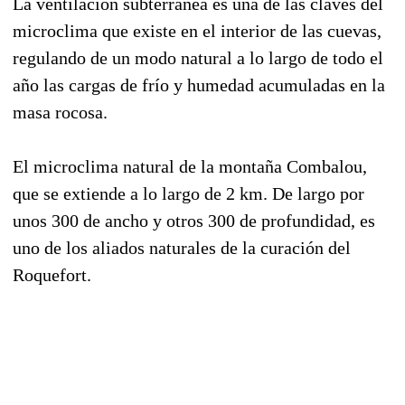
La ventilación subterránea es una de las claves del
microclima que existe en el interior de las cuevas,
regulando de un modo natural a lo largo de todo el
año las cargas de frío y humedad acumuladas en la
masa rocosa.
El microclima natural de la montaña Combalou,
que se extiende a lo largo de 2 km. De largo por
unos 300 de ancho y otros 300 de profundidad, es
uno de los aliados naturales de la curación del
Roquefort.