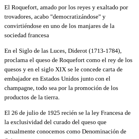
El Roquefort, amado por los reyes y exaltado por
trovadores, acabo "democratizándose" y
convirtiéndose en uno de los manjares de la
sociedad francesa
En el Siglo de las Luces, Diderot (1713-1784),
proclama el queso de Roquefort como el rey de los
quesos y en el siglo XIX se le concede carta de
embajador en Estados Unidos junto con el
champagne, todo sea por la promoción de los
productos de la tierra.
El 26 de julio de 1925 recién se la ley Francesa de
la exclusividad del curado del queso que
actualmente conocemos como Denominación de