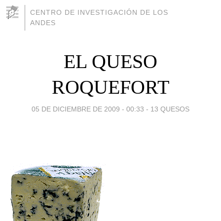
CENTRO DE INVESTIGACIÓN DE LOS
ANDES
EL QUESO
ROQUEFORT
05 DE DICIEMBRE DE 2009 - 00:33
-
13 QUESOS