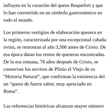
influyen en la curación del queso Roquefort y que
lo han convertido en un símbolo gastronómico en
todo el mundo.
Los primeros vestigios de elaboración quesera en
la región, caracterizada por una excepcional cabaña
ovina, se remontan al año 3,500 antes de Cristo. De
esa época datan los restos de queseras encontradas.
De la era romana, 76 años después de Cristo, se
conservan los escritos de Plinio el Viejo de su
"Historia Natural", que confirman la existencia del
un "queso de fuerte sabor, muy apreciado en
Roma".
Las referencias históricas alcanzan mayor número