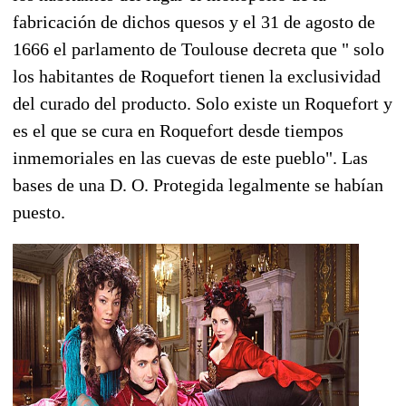
fabricación de dichos quesos y el 31 de agosto de
1666 el parlamento de Toulouse decreta que " solo
los habitantes de Roquefort tienen la exclusividad
del curado del producto. Solo existe un Roquefort y
es el que se cura en Roquefort desde tiempos
inmemoriales en las cuevas de este pueblo". Las
bases de una D. O. Protegida legalmente se habían
puesto.