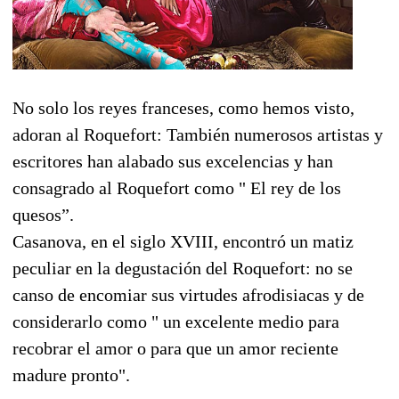
No solo los reyes franceses, como hemos visto,
adoran al Roquefort: También numerosos artistas y
escritores han alabado sus excelencias y han
consagrado al Roquefort como " El rey de los
quesos”.
Casanova, en el siglo XVIII, encontró un matiz
peculiar en la degustación del Roquefort: no se
canso de encomiar sus virtudes afrodisiacas y de
considerarlo como " un excelente medio para
recobrar el amor o para que un amor reciente
madure pronto".