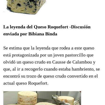
La leyenda del Queso Roquefort -Discusión
enviada por Bibiana Binda
Se estima que la leyenda que rodea a este queso
está protagonizada por un joven pastorcillo que
olvidó un queso crudo en Causse de Calambou y
que, al ir a recogerlo cuando estaba hambriento, se
encontró su trozo de queso crudo convertido en el
actual queso Roquefort.