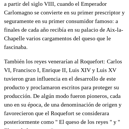
a partir del siglo VIII, cuando el Emperador
Carlomagno se convierte en su primer prescriptor y
seguramente en su primer consumidor famoso: a
finales de cada año recibía en su palacio de Aix-la-
Chapelle varios cargamentos del queso que le
fascinaba.
También los reyes venerarían al Roquefort: Carlos
VI, Francisco I, Enrique II, Luis XIV y Luis XV
tuvieron gran influencia en el desarrollo de este
producto y proclamaron escritos para proteger su
producción. De algún modo fueron pioneros, cada
uno en su época, de una denominación de origen y
favorecieron que el Roquefort se considerara
posteriormente como " El queso de los reyes " y "