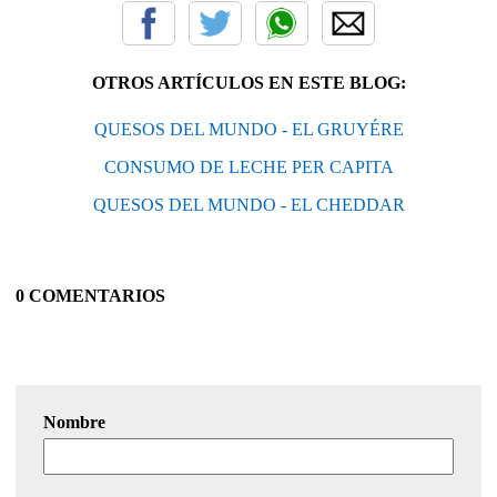
OTROS ARTÍCULOS EN ESTE BLOG:
QUESOS DEL MUNDO - EL GRUYÉRE
CONSUMO DE LECHE PER CAPITA
QUESOS DEL MUNDO - EL CHEDDAR
0 COMENTARIOS
Nombre