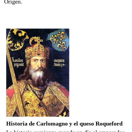
Origen.
Historia de Carlomagno y el queso Roqueford