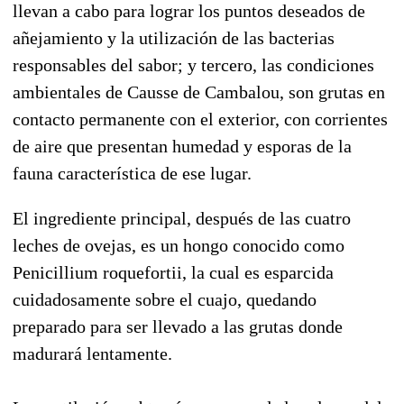
llevan a cabo para lograr los puntos deseados de
añejamiento y la utilización de las bacterias
responsables del sabor; y tercero, las condiciones
ambientales de Causse de Cambalou, son grutas en
contacto permanente con el exterior, con corrientes
de aire que presentan humedad y esporas de la
fauna característica de ese lugar.
El ingrediente principal, después de las cuatro
leches de ovejas, es un hongo conocido como
Penicillium roquefortii, la cual es esparcida
cuidadosamente sobre el cuajo, quedando
preparado para ser llevado a las grutas donde
madurará lentamente.