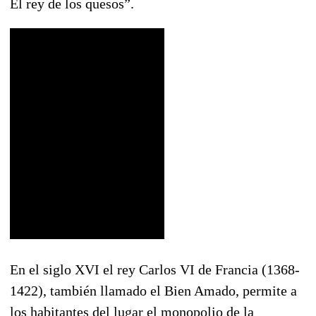
El rey de los quesos”.
En el siglo XVI el rey Carlos VI de Francia (1368-
1422), también llamado el Bien Amado, permite a
los habitantes del lugar el monopolio de la