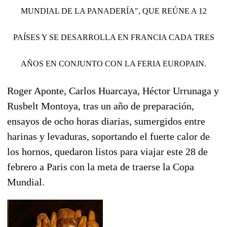
MUNDIAL DE LA PANADERÍA", QUE REÚNE A 12
PAÍSES Y SE DESARROLLA EN FRANCIA CADA TRES
AÑOS EN CONJUNTO CON LA FERIA EUROPAIN.
Roger Aponte, Carlos Huarcaya, Héctor Urrunaga y
Rusbelt Montoya, tras un año de preparación,
ensayos de ocho horas diarias, sumergidos entre
harinas y levaduras, soportando el fuerte calor de
los hornos, quedaron listos para viajar este 28 de
febrero a Paris con la meta de traerse la Copa
Mundial.