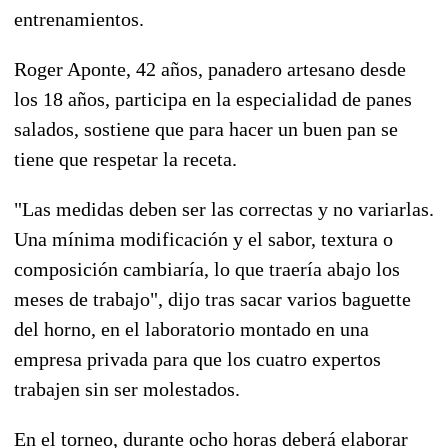
entrenamientos.
Roger Aponte, 42 años, panadero artesano desde
los 18 años, participa en la especialidad de panes
salados, sostiene que para hacer un buen pan se
tiene que respetar la receta.
"Las medidas deben ser las correctas y no variarlas.
Una mínima modificación y el sabor, textura o
composición cambiaría, lo que traería abajo los
meses de trabajo", dijo tras sacar varios baguette
del horno, en el laboratorio montado en una
empresa privada para que los cuatro expertos
trabajen sin ser molestados.
En el torneo, durante ocho horas deberá elaborar