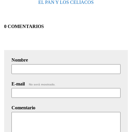
EL PAN Y LOS CELÍACOS
0 COMENTARIOS
Nombre
E-mail
No será mostrado.
Comentario