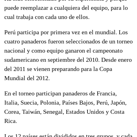
puede reemplazar a cualquiera del equipo, para lo
cual trabaja con cada uno de ellos.
Perú participa por primera vez en el mundial. Los
cuatro panaderos fueron seleccionados de un torneo
nacional y como equipo ganaron el campeonato
sudamericano en septiembre del 2010. Desde enero
del 2011 se vienen preparando para la Copa
Mundial del 2012.
En el torneo participan panaderos de Francia,
Italia, Suecia, Polonia, Países Bajos, Perú, Japón,
Corea, Taiwán, Senegal, Estados Unidos y Costa
Rica.
Los 12 países están divididos en tres grupos, y cada