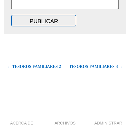
← TESOROS FAMILIARES 2
TESOROS FAMILIARES 3 →
ACERCA DE
ARCHIVOS
ADMINISTRAR