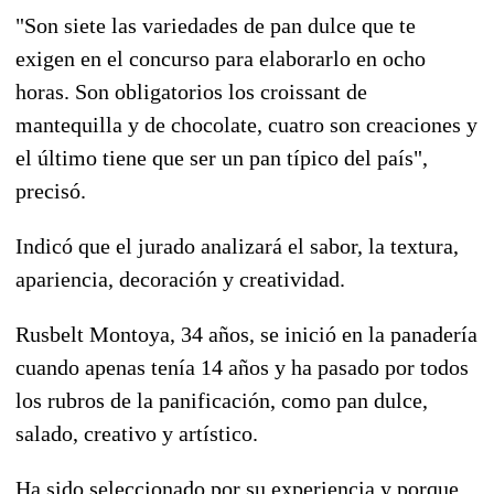
"Son siete las variedades de pan dulce que te
exigen en el concurso para elaborarlo en ocho
horas. Son obligatorios los croissant de
mantequilla y de chocolate, cuatro son creaciones y
el último tiene que ser un pan típico del país",
precisó.
Indicó que el jurado analizará el sabor, la textura,
apariencia, decoración y creatividad.
Rusbelt Montoya, 34 años, se inició en la panadería
cuando apenas tenía 14 años y ha pasado por todos
los rubros de la panificación, como pan dulce,
salado, creativo y artístico.
Ha sido seleccionado por su experiencia y porque