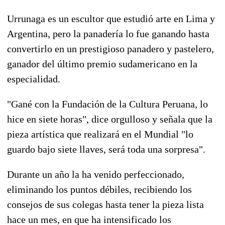
Urrunaga es un escultor que estudió arte en Lima y
Argentina, pero la panadería lo fue ganando hasta
convertirlo en un prestigioso panadero y pastelero,
ganador del último premio sudamericano en la
especialidad.
"Gané con la Fundación de la Cultura Peruana, lo
hice en siete horas", dice orgulloso y señala que la
pieza artística que realizará en el Mundial "lo
guardo bajo siete llaves, será toda una sorpresa".
Durante un año la ha venido perfeccionado,
eliminando los puntos débiles, recibiendo los
consejos de sus colegas hasta tener la pieza lista
hace un mes, en que ha intensificado los