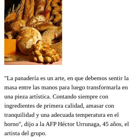
"La panadería es un arte, en que debemos sentir la
masa entre las manos para luego transformarla en
una pieza artística. Contando siempre con
ingredientes de primera calidad, amasar con
tranquilidad y una adecuada temperatura en el
horno", dijo a la AFP Héctor Urrunaga, 45 años, el
artista del grupo.