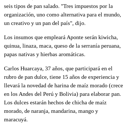
seis tipos de pan salado. "Tres impuestos por la
organización, uno como alternativa para el mundo,
un creativo y un pan del país", dijo.
Los insumos que empleará Aponte serán kiwicha,
quinua, linaza, maca, queso de la serranía peruana,
papas nativas y hierbas aromáticas.
Carlos Huarcaya, 37 años, que participará en el
rubro de pan dulce, tiene 15 años de experiencia y
llevará la novedad de harina de maíz morado (crece
en los Andes del Perú y Bolivia) para elaborar pan.
Los dulces estarán hechos de chicha de maíz
morado, de naranja, mandarina, mango y
maracuyá.