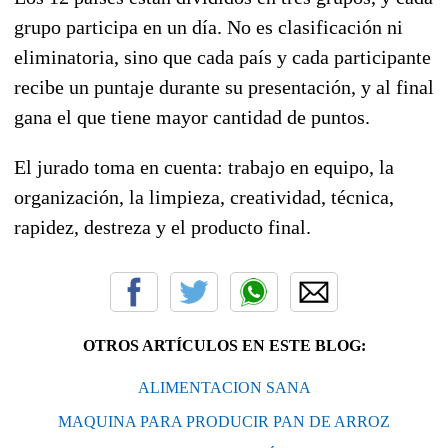
grupo participa en un día. No es clasificación ni
eliminatoria, sino que cada país y cada participante
recibe un puntaje durante su presentación, y al final
gana el que tiene mayor cantidad de puntos.
El jurado toma en cuenta: trabajo en equipo, la
organización, la limpieza, creatividad, técnica,
rapidez, destreza y el producto final.
OTROS ARTÍCULOS EN ESTE BLOG:
ALIMENTACION SANA
MAQUINA PARA PRODUCIR PAN DE ARROZ