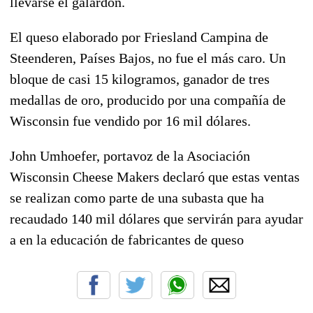
llevarse el galardón.
El queso elaborado por Friesland Campina de
Steenderen, Países Bajos, no fue el más caro. Un
bloque de casi 15 kilogramos, ganador de tres
medallas de oro, producido por una compañía de
Wisconsin fue vendido por 16 mil dólares.
John Umhoefer, portavoz de la Asociación
Wisconsin Cheese Makers declaró que estas ventas
se realizan como parte de una subasta que ha
recaudado 140 mil dólares que servirán para ayudar
a en la educación de fabricantes de queso