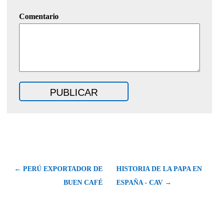
Comentario
← PERÚ EXPORTADOR DE
HISTORIA DE LA PAPA EN
BUEN CAFÉ
ESPAÑA - CAV →