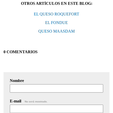
OTROS ARTÍCULOS EN ESTE BLOG:
EL QUESO ROQUEFORT
EL FONDUE
QUESO MAASDAM
0 COMENTARIOS
Nombre
E-mail
No será mostrado.