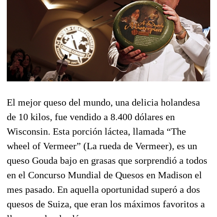
El mejor queso del mundo, una delicia holandesa
de 10 kilos, fue vendido a 8.400 dólares en
Wisconsin. Esta porción láctea, llamada “The
wheel of Vermeer” (La rueda de Vermeer), es un
queso Gouda bajo en grasas que sorprendió a todos
en el Concurso Mundial de Quesos en Madison el
mes pasado. En aquella oportunidad superó a dos
quesos de Suiza, que eran los máximos favoritos a