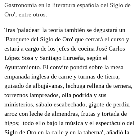
Gastronomía en la literatura española del Siglo de
Oro'; entre otros.
Tras 'paladear' la teoría también se degustará un
'Banquete del Siglo de Oro' que cerrará el curso y
estará a cargo de los jefes de cocina José Carlos
López Sosa y Santiago Lurueña, según el
Ayuntamiento. El convite pondrá sobre la mesa
empanada inglesa de carne y turmas de tierra,
guisado de albujávanas, lechuga rellena de ternera,
torreznos lampreados, olla podrida y sus
ministerios, sábalo escabechado, gigote de perdiz,
arroz con leche de almendras, frutas y tortada de
higos; 'todo ello bajo la música y el espectáculo del
Siglo de Oro en la calle y en la taberna', añadió la