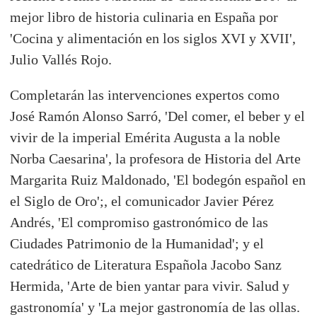
mejor libro de historia culinaria en España por
'Cocina y alimentación en los siglos XVI y XVII',
Julio Vallés Rojo.
Completarán las intervenciones expertos como
José Ramón Alonso Sarró, 'Del comer, el beber y el
vivir de la imperial Emérita Augusta a la noble
Norba Caesarina', la profesora de Historia del Arte
Margarita Ruiz Maldonado, 'El bodegón español en
el Siglo de Oro';, el comunicador Javier Pérez
Andrés, 'El compromiso gastronómico de las
Ciudades Patrimonio de la Humanidad'; y el
catedrático de Literatura Española Jacobo Sanz
Hermida, 'Arte de bien yantar para vivir. Salud y
gastronomía' y 'La mejor gastronomía de las ollas.