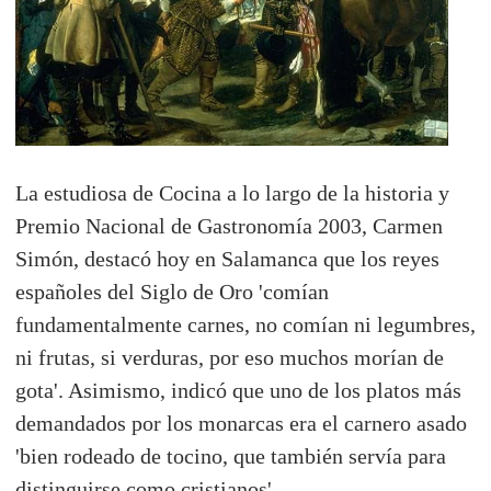
La estudiosa de Cocina a lo largo de la historia y
Premio Nacional de Gastronomía 2003, Carmen
Simón, destacó hoy en Salamanca que los reyes
españoles del Siglo de Oro 'comían
fundamentalmente carnes, no comían ni legumbres,
ni frutas, si verduras, por eso muchos morían de
gota'. Asimismo, indicó que uno de los platos más
demandados por los monarcas era el carnero asado
'bien rodeado de tocino, que también servía para
distinguirse como cristianos'.