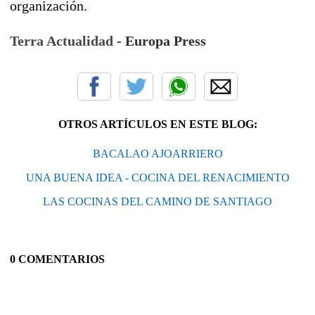
organización.
Terra Actualidad
- Europa Press
OTROS ARTÍCULOS EN ESTE BLOG:
BACALAO AJOARRIERO
UNA BUENA IDEA - COCINA DEL RENACIMIENTO
LAS COCINAS DEL CAMINO DE SANTIAGO
0 COMENTARIOS