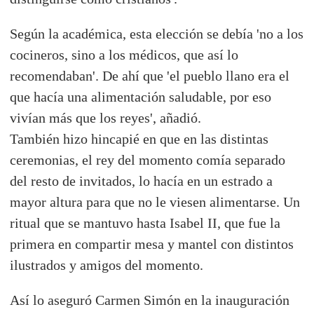
Según la académica, esta elección se debía 'no a los
cocineros, sino a los médicos, que así lo
recomendaban'. De ahí que 'el pueblo llano era el
que hacía una alimentación saludable, por eso
vivían más que los reyes', añadió.
También hizo hincapié en que en las distintas
ceremonias, el rey del momento comía separado
del resto de invitados, lo hacía en un estrado a
mayor altura para que no le viesen alimentarse. Un
ritual que se mantuvo hasta Isabel II, que fue la
primera en compartir mesa y mantel con distintos
ilustrados y amigos del momento.
Así lo aseguró Carmen Simón en la inauguración