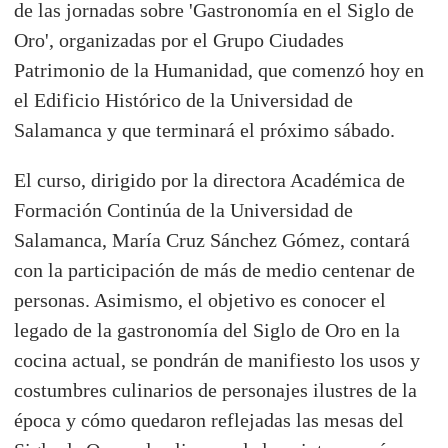
de las jornadas sobre 'Gastronomía en el Siglo de
Oro', organizadas por el Grupo Ciudades
Patrimonio de la Humanidad, que comenzó hoy en
el Edificio Histórico de la Universidad de
Salamanca y que terminará el próximo sábado.
El curso, dirigido por la directora Académica de
Formación Continúa de la Universidad de
Salamanca, María Cruz Sánchez Gómez, contará
con la participación de más de medio centenar de
personas. Asimismo, el objetivo es conocer el
legado de la gastronomía del Siglo de Oro en la
cocina actual, se pondrán de manifiesto los usos y
costumbres culinarios de personajes ilustres de la
época y cómo quedaron reflejadas las mesas del